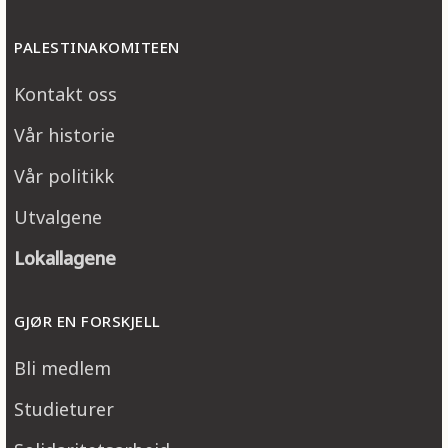
PALESTINAKOMITEEN
Kontakt oss
Vår historie
Vår politikk
Utvalgene
Lokallagene
GJØR EN FORSKJELL
Bli medlem
Studieturer