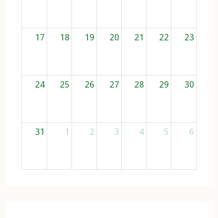
17
18
19
20
21
22
23
24
25
26
27
28
29
30
31
1
2
3
4
5
6