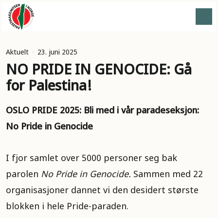
Aktuelt
23. juni 2025
NO PRIDE IN GENOCIDE: Gå
for Palestina!
OSLO PRIDE 2025: Bli med i vår paradeseksjon:
No Pride in Genocide
I fjor samlet over 5000 personer seg bak
parolen
No Pride in Genocide.
Sammen med 22
organisasjoner dannet vi den desidert største
blokken i hele Pride-paraden.