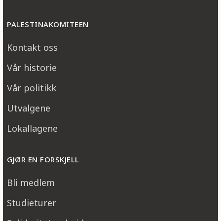
PALESTINAKOMITEEN
Kontakt oss
Vår historie
Vår politikk
Utvalgene
Lokallagene
GJØR EN FORSKJELL
Bli medlem
Studieturer