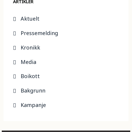
ARTIKLER
Aktuelt
Pressemelding
Kronikk
Media
Boikott
Bakgrunn
Kampanje