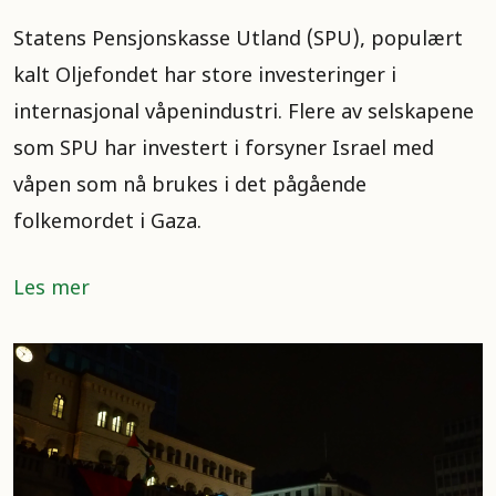
Statens Pensjonskasse Utland (SPU), populært
kalt Oljefondet har store investeringer i
internasjonal våpenindustri. Flere av selskapene
som SPU har investert i forsyner Israel med
våpen som nå brukes i det pågående
folkemordet i Gaza.
Les mer