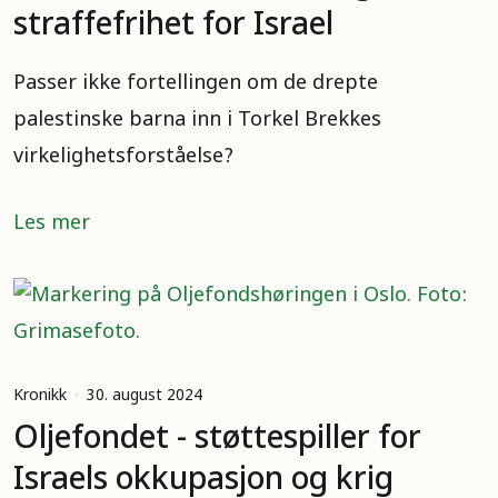
straffefrihet for Israel
Passer ikke fortellingen om de drepte
palestinske barna inn i Torkel Brekkes
virkelighetsforståelse?
Les mer
Kronikk
30. august 2024
Oljefondet - støttespiller for
Israels okkupasjon og krig