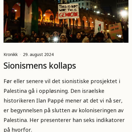
Kronikk
29. august 2024
Sionismens kollaps
Før eller senere vil det sionistiske prosjektet i
Palestina gå i oppløsning. Den israelske
historikeren Ilan Pappé mener at det vi nå ser,
er begynnelsen på slutten av koloniseringen av
Palestina. Her presenterer han seks indikatorer
på hvorfor.