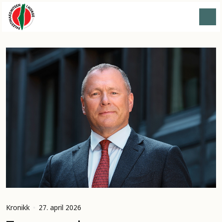
Kronikk
27. april 2026