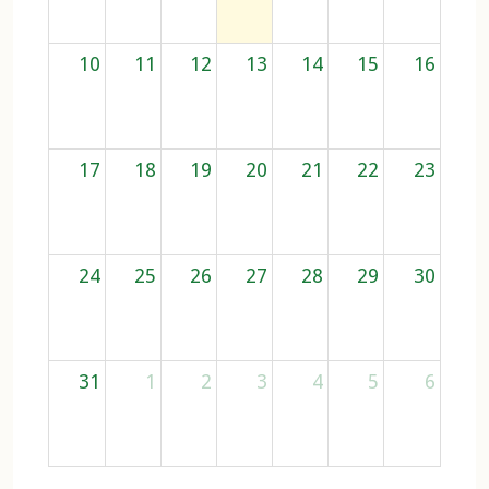
10
11
12
13
14
15
16
17
18
19
20
21
22
23
24
25
26
27
28
29
30
31
1
2
3
4
5
6