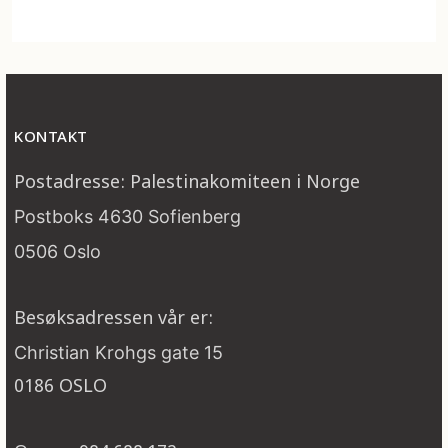
KONTAKT
Postadresse: Palestinakomiteen i Norge
Postboks 4630 Sofienberg
0506 Oslo
Besøksadressen vår er:
Christian Krohgs gate 15
0186 OSLO