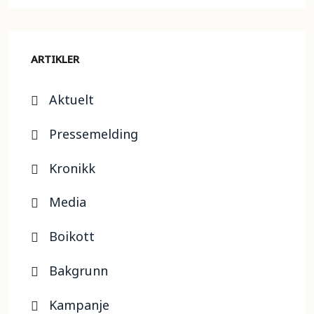
ARTIKLER
Aktuelt
Pressemelding
Kronikk
Media
Boikott
Bakgrunn
Kampanje