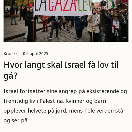
Kronikk
04. april 2025
Hvor langt skal Israel få lov til
gå?
Israel fortsetter sine angrep på eksisterende og
fremtidig liv i Palestina. Kvinner og barn
opplever helvete på jord, mens hele verden står
og ser på.