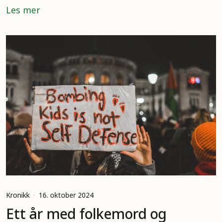
Les mer
Kronikk
16. oktober 2024
Ett år med folkemord og