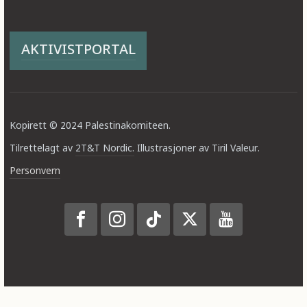
AKTIVISTPORTAL
Kopirett © 2024 Palestinakomiteen.
Tilrettelagt av
2T&T Nordic.
Illustrasjoner av Tiril Valeur.
Personvern