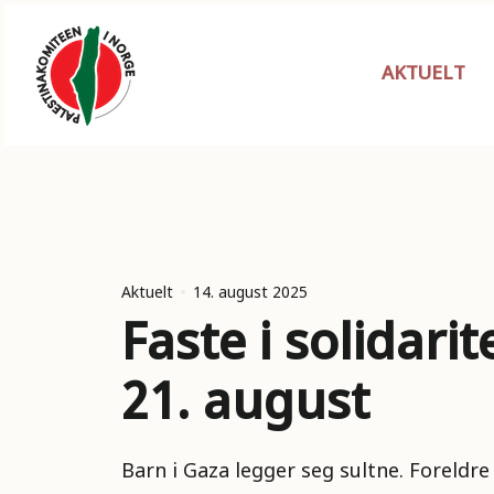
AKTUELT
Aktuelt
14. august 2025
Faste i solidari
21. august
Barn i Gaza legger seg sultne. Foreldre 