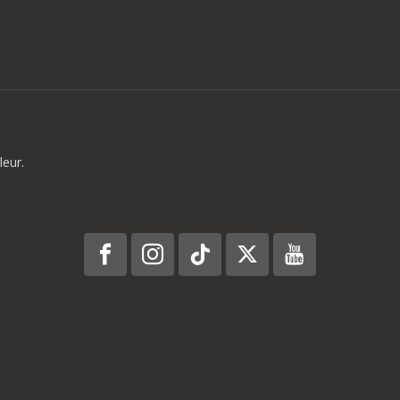
leur.