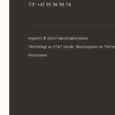
Tlf: +47 95 96 98 74
Kopirett © 2024 Palestinakomiteen.
Tilrettelagt av
2T&T Nordic.
Illustrasjoner av Tiril Va
Personvern