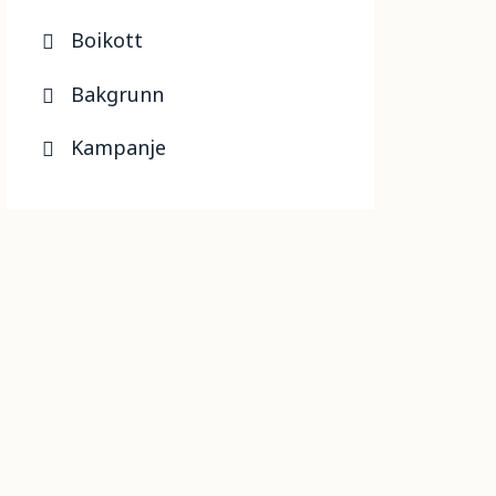
Boikott
Bakgrunn
Kampanje