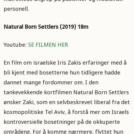
personell.
Natural Born Settlers (2019) 18m
Youtube:
SE FILMEN HER
En film om israelske Iris Zakis erfaringer med å
bli kjent med bosetterne hun tidligere hadde
dannet mange fordommer om. I den
tankevekkende kortfilmen Natural Born Settlers
ønsker Zaki, som en selvbeskrevet liberal fra det
kosmopolitiske Tel Aviv, å forstå mer om Israels
kontroversielle bosetninger på de okkuperte
områdene. For å komme nærmere, flyttet hun