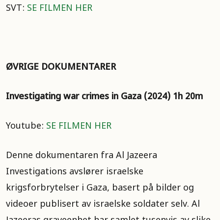
SVT:
SE FILMEN HER
ØVRIGE DOKUMENTARER
Investigating war crimes in Gaza (2024) 1h 20m
Youtube:
SE FILMEN HER
Denne dokumentaren fra Al Jazeera
Investigations avslører israelske
krigsforbrytelser i Gaza, basert på bilder og
videoer publisert av israelske soldater selv. Al