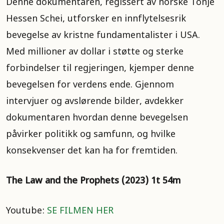
Denne dokumentaren, regissert av norske Tonje
Hessen Schei, utforsker en innflytelsesrik
bevegelse av kristne fundamentalister i USA.
Med millioner av dollar i støtte og sterke
forbindelser til regjeringen, kjemper denne
bevegelsen for verdens ende. Gjennom
intervjuer og avslørende bilder, avdekker
dokumentaren hvordan denne bevegelsen
påvirker politikk og samfunn, og hvilke
konsekvenser det kan ha for fremtiden.
The Law and the Prophets (2023) 1t 54m
Youtube:
SE FILMEN HER