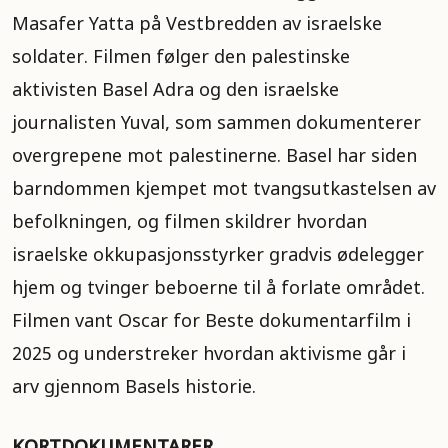
Masafer Yatta på Vestbredden av israelske
soldater. Filmen følger den palestinske
aktivisten Basel Adra og den israelske
journalisten Yuval, som sammen dokumenterer
overgrepene mot palestinerne. Basel har siden
barndommen kjempet mot tvangsutkastelsen av
befolkningen, og filmen skildrer hvordan
israelske okkupasjonsstyrker gradvis ødelegger
hjem og tvinger beboerne til å forlate området.
Filmen vant Oscar for Beste dokumentarfilm i
2025 og understreker hvordan aktivisme går i
arv gjennom Basels historie.