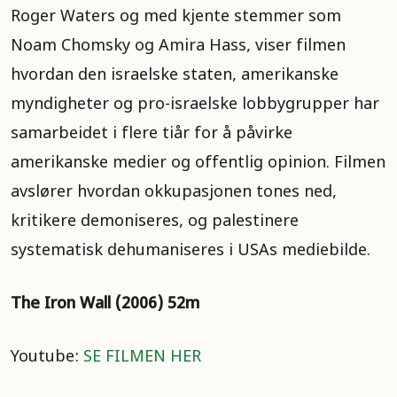
Roger Waters og med kjente stemmer som
Noam Chomsky og Amira Hass, viser filmen
hvordan den israelske staten, amerikanske
myndigheter og pro-israelske lobbygrupper har
samarbeidet i flere tiår for å påvirke
amerikanske medier og offentlig opinion. Filmen
avslører hvordan okkupasjonen tones ned,
kritikere demoniseres, og palestinere
systematisk dehumaniseres i USAs mediebilde.
The Iron Wall (2006) 52m
Youtube:
SE FILMEN HER