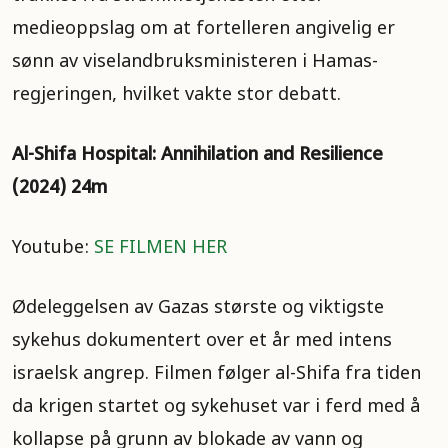
medieoppslag om at fortelleren angivelig er
sønn av viselandbruksministeren i Hamas-
regjeringen, hvilket vakte stor debatt.
Al-Shifa Hospital: Annihilation and Resilience
(2024) 24m
Youtube:
SE FILMEN HER
Ødeleggelsen av Gazas største og viktigste
sykehus dokumentert over et år med intens
israelsk angrep. Filmen følger al-Shifa fra tiden
da krigen startet og sykehuset var i ferd med å
kollapse på grunn av blokade av vann og