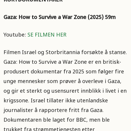
KORTDOKUMENTARER
Gaza: How to Survive a War Zone (2025) 59m
Youtube:
SE FILMEN HER
Filmen Israel og Storbritannia forsøkte å stanse.
Gaza: How to Survive a War Zone er en britisk-
produsert dokumentar fra 2025 som følger fire
unge mennesker som prøver å overleve i Gaza,
og gir et sterkt og usensurert innblikk i livet i en
krigssone. Israel tillater ikke utenlandske
journalister å rapportere fritt fra Gaza.
Dokumentaren ble laget for BBC, men ble
trukket fra strømmetjenesten etter