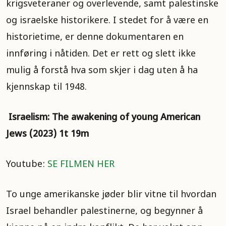
krigsveteraner og overlevende, samt palestinske
og israelske historikere. I stedet for å være en
historietime, er denne dokumentaren en
innføring i nåtiden. Det er rett og slett ikke
mulig å forstå hva som skjer i dag uten å ha
kjennskap til 1948.
Israelism: The awakening of young American
Jews (2023) 1t 19m
Youtube:
SE FILMEN HER
To unge amerikanske jøder blir vitne til hvordan
Israel behandler palestinerne, og begynner å