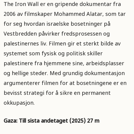
The Iron Wall er en gripende dokumentar fra
2006 av filmskaper Mohammed Alatar, som tar
for seg hvordan israelske bosetninger på
Vestbredden påvirker fredsprosessen og
palestinernes liv. Filmen gir et sterkt bilde av
systemet som fysisk og politisk skiller
palestinere fra hjemmene sine, arbeidsplasser
og hellige steder. Med grundig dokumentasjon
argumenterer filmen for at bosetningene er en
bevisst strategi for å sikre en permanent
okkupasjon.
Gaza: Till sista andetaget (2025) 27 m