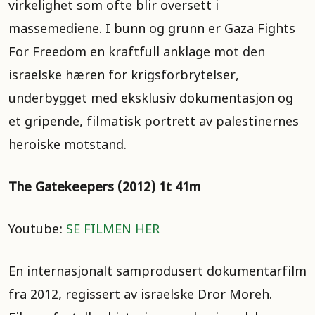
virkelighet som ofte blir oversett i
massemediene. I bunn og grunn er Gaza Fights
For Freedom en kraftfull anklage mot den
israelske hæren for krigsforbrytelser,
underbygget med eksklusiv dokumentasjon og
et gripende, filmatisk portrett av palestinernes
heroiske motstand.
The Gatekeepers (2012) 1t 41m
Youtube:
SE FILMEN HER
En internasjonalt samprodusert dokumentarfilm
fra 2012, regissert av israelske Dror Moreh.