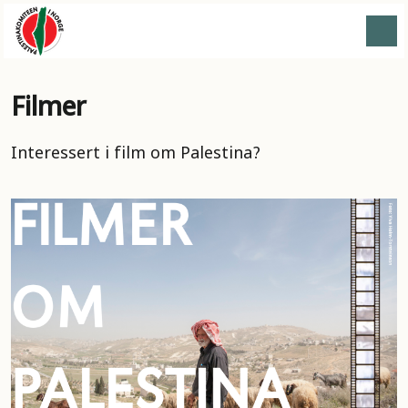
Filmer
Interessert i film om Palestina?