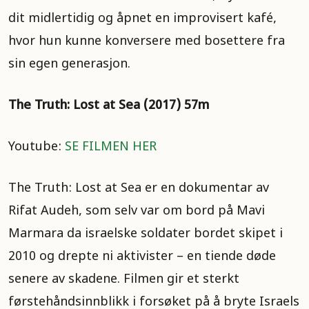
dit midlertidig og åpnet en improvisert kafé,
hvor hun kunne konversere med bosettere fra
sin egen generasjon.
The Truth: Lost at Sea (2017) 57m
Youtube:
SE FILMEN HER
The Truth: Lost at Sea er en dokumentar av
Rifat Audeh, som selv var om bord på Mavi
Marmara da israelske soldater bordet skipet i
2010 og drepte ni aktivister – en tiende døde
senere av skadene. Filmen gir et sterkt
førstehåndsinnblikk i forsøket på å bryte Israels