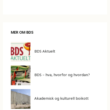
MER OM BDS
BDS Aktuelt
BDS – hva, hvorfor og hvordan?
Akademisk og kulturell boikott