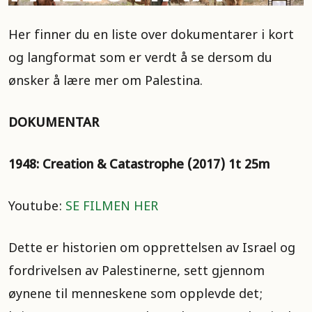
Her finner du en liste over dokumentarer i kort
og langformat som er verdt å se dersom du
ønsker å lære mer om Palestina.
DOKUMENTAR
1948: Creation & Catastrophe (2017) 1t 25m
Youtube:
SE FILMEN HER
Dette er historien om opprettelsen av Israel og
fordrivelsen av Palestinerne, sett gjennom
øynene til menneskene som opplevde det;