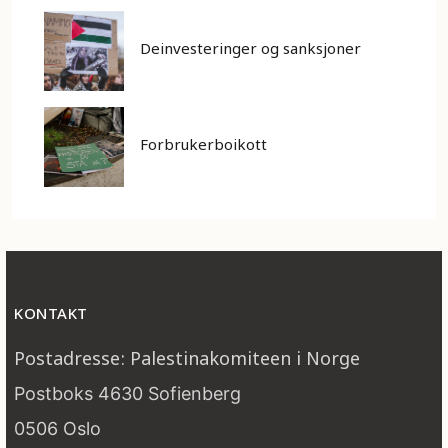
Deinvesteringer og sanksjoner
Forbrukerboikott
KONTAKT
Postadresse: Palestinakomiteen i Norge
Postboks 4630 Sofienberg
0506 Oslo