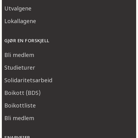
Utvalgene
Lokallagene
GJØR EN FORSKJELL
Bli medlem
Studieturer
Solidaritetsarbeid
Boikott (BDS)
Boikottliste
Bli medlem