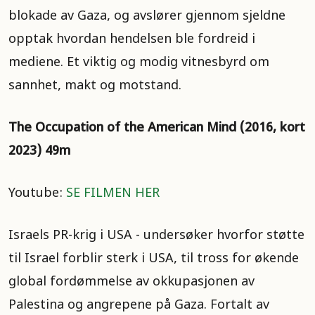
blokade av Gaza, og avslører gjennom sjeldne
opptak hvordan hendelsen ble fordreid i
mediene. Et viktig og modig vitnesbyrd om
sannhet, makt og motstand.
The Occupation of the American Mind (2016, kort
2023) 49m
Youtube:
SE FILMEN HER
Israels PR-krig i USA - undersøker hvorfor støtte
til Israel forblir sterk i USA, til tross for økende
global fordømmelse av okkupasjonen av
Palestina og angrepene på Gaza. Fortalt av