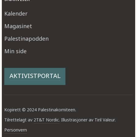
Kalender
Magasinet
Palestinapodden
Min side
AKTIVISTPORTAL
Kopirett © 2024 Palestinakomiteen.
Tilrettelagt av
2T&T Nordic.
Illustrasjoner av Tiril Valeur.
Personvern