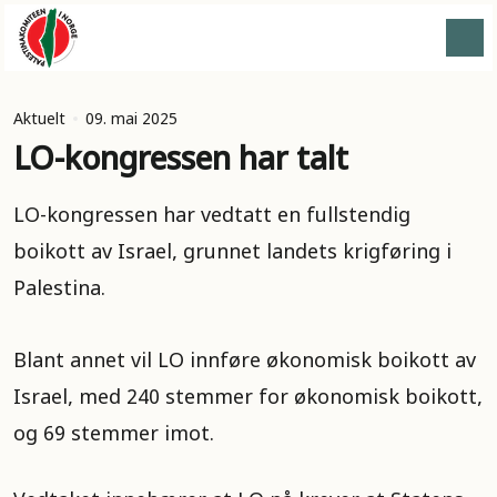
Aktuelt
09. mai 2025
LO-kongressen har talt
LO-kongressen har vedtatt en fullstendig
boikott av Israel, grunnet landets krigføring i
Palestina.
Blant annet vil LO innføre økonomisk boikott av
Israel, med 240 stemmer for økonomisk boikott,
og 69 stemmer imot.